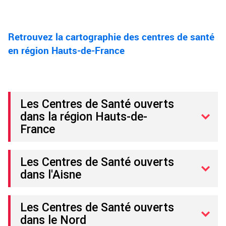
Retrouvez la cartographie des centres de santé
en région Hauts-de-France
Les Centres de Santé ouverts
dans la région Hauts-de-
France
Les Centres de Santé ouverts
dans l'Aisne
Les Centres de Santé ouverts
dans le Nord