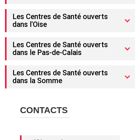
Les Centres de Santé ouverts
dans l'Oise
Les Centres de Santé ouverts
dans le Pas-de-Calais
Les Centres de Santé ouverts
dans la Somme
CONTACTS