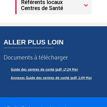
Référents locaux
Centres de Santé
ALLER PLUS LOIN
Documents à télécharger
Guide des centres de santé (pdf, 17.29 Mo)
Annexes Guide des centres de santé (pdf, 2.09 Mo)