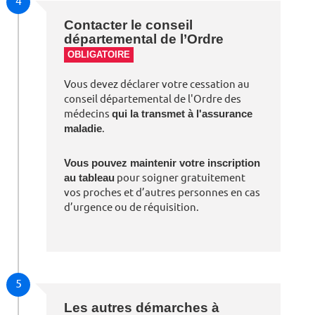
4
Contacter le conseil
départemental de l’Ordre
OBLIGATOIRE
Vous devez déclarer votre cessation au
conseil départemental de l'Ordre des
médecins
qui la transmet à l'assurance
maladie
.
Vous pouvez maintenir votre inscription
au tableau
pour soigner gratuitement
vos proches et d’autres personnes en cas
d’urgence ou de réquisition.
5
Les autres démarches à