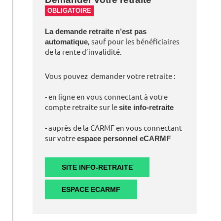
OBLIGATOIRE
La demande retraite n’est pas
automatique
, sauf pour les bénéficiaires
de la rente d’invalidité.
Vous pouvez demander votre retraite :
- en ligne en vous connectant à votre
compte retraite sur le
site info-retraite
- auprès de la CARMF en vous connectant
sur votre
espace personnel eCARMF
SITE INFO-RETRAITE
ESPACE ECARMF