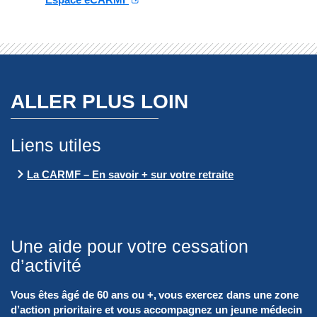
ALLER PLUS LOIN
Liens utiles
La CARMF – En savoir + sur votre retraite
Une aide pour votre cessation
d’activité
Vous êtes âgé de 60 ans ou +,
vous exercez dans une zone
d’action prioritaire et vous accompagnez un jeune médecin