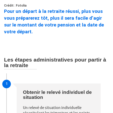
Crédit : Fotolia
Pour un départ à la retraite réussi, plus vous
vous préparerez tôt, plus il sera facile d’agir
sur le montant de votre pension et la date de
votre départ.
Les étapes administratives pour partir à
la retraite
1
Obtenir le relevé individuel de
situation
Un relevé de situation individuelle
récapitulant les trimestres et les points