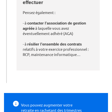
effectuer
Pensez également :
- à
contacter l’association de gestion
agréée
à laquelle vous avez
éventuellement adhéré (AGA)
- à
résilier l’ensemble des contrats
relatifs à votre exercice professionnel :
RCP, maintenance informatique…
Vous pouvez augmenter votre
retraite
en rachetant des trimestres