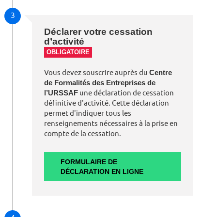
3
Déclarer votre cessation
d’activité
OBLIGATOIRE
Vous devez souscrire auprès du
Centre
de Formalités des Entreprises de
l’URSSAF
une déclaration de cessation
définitive d'activité. Cette déclaration
permet d'indiquer tous les
renseignements nécessaires à la prise en
compte de la cessation.
FORMULAIRE DE
DÉCLARATION EN LIGNE