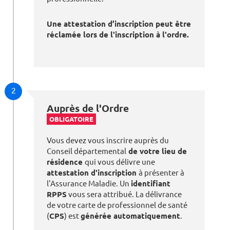
Une attestation d’inscription peut être
réclamée lors de l'inscription à l'ordre.
2
Auprès de l'Ordre
OBLIGATOIRE
Vous devez vous inscrire auprès du
Conseil départemental
de votre lieu de
résidence
qui vous délivre une
attestation d'inscription
à présenter à
l'Assurance Maladie. Un
identifiant
RPPS
vous sera attribué. La délivrance
de votre carte de professionnel de santé
(
CPS
) est
générée automatiquement
.