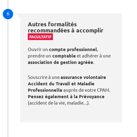
6
Autres formalités
recommandées à accomplir
FACULTATIF
Ouvrir un
compte professionnel
,
prendre un
comptable
et adhérer à une
association de gestion agréée
.
Souscrire à une
assurance volontaire
Accident du Travail et Maladie
Professionnelle
auprès de votre CPAM.
Pensez également à la Prévoyance
(accident de la vie, maladie...).