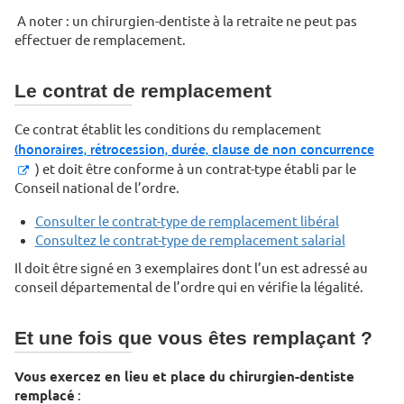
A noter : un chirurgien-dentiste à la retraite ne peut pas
effectuer de remplacement.
Le contrat de remplacement
Ce contrat établit les conditions du remplacement
(honoraires, rétrocession, durée, clause de non concurrence
) et doit être conforme à un contrat-type établi par le
Conseil national de l’ordre.
Consulter le contrat-type de remplacement libéral
Consultez le contrat-type de remplacement salarial
Il doit être signé en 3 exemplaires dont l’un est adressé au
conseil départemental de l’ordre qui en vérifie la légalité.
Et une fois que vous êtes remplaçant ?
Vous exercez en lieu et place du chirurgien-dentiste
remplacé
: