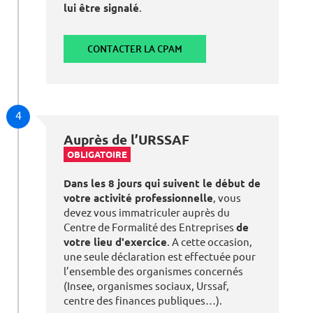
lui être signalé
.
CONTACTER LA CPAM
4
Auprès de l’URSSAF
OBLIGATOIRE
Dans les 8 jours qui suivent le début de
votre activité professionnelle
, vous
devez vous immatriculer auprès du
Centre de Formalité des Entreprises
de
votre lieu d'exercice
. A cette occasion,
une seule déclaration est effectuée pour
l’ensemble des organismes concernés
(Insee, organismes sociaux, Urssaf,
centre des finances publiques…).