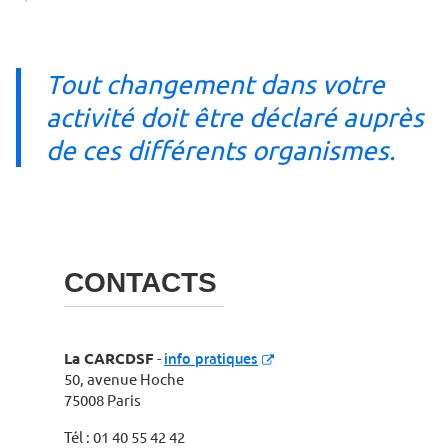
Tout changement dans votre
activité doit être déclaré auprès
de ces différents organismes.
CONTACTS
info pratiques
La CARCDSF
-
50, avenue Hoche
75008 Paris
Tél : 01 40 55 42 42