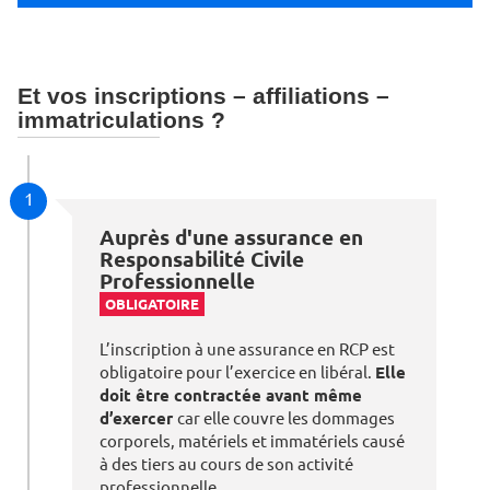
Et vos inscriptions – affiliations –
immatriculations ?
1
Auprès d'une assurance en
Responsabilité Civile
Professionnelle
OBLIGATOIRE
L’inscription à une assurance en RCP est
obligatoire pour l’exercice en libéral.
Elle
doit être contractée avant même
d’exercer
car elle couvre les dommages
corporels, matériels et immatériels causé
à des tiers au cours de son activité
professionnelle.