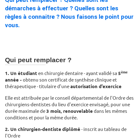
démarches à effectuer ? Quelles sont les
règles à connaitre ? Nous faisons le point pour
vous.
Qui peut remplacer ?
ème
1. Un étudiant
en chirurgie dentaire - ayant validé sa
5
année -
obtenu son certificat de synthèse clinique et
thérapeutique - titulaire d’une
autorisation d’exercice
Elle est attribuée par le conseil départemental de l'Ordre des
chirurgiens-dentistes du lieu d'exercice envisagé, pour une
durée maximale de
3 mois, renouvelable
dans les mêmes
conditions et pour la même durée.
2. Un chirurgien-dentiste
diplômé
- inscrit au tableau de
l'Ordre