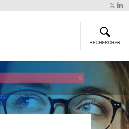
RECHERCHER