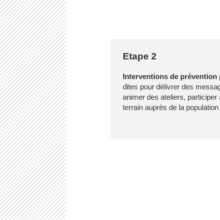
Etape 2
Interventions de prévention 
dites pour délivrer des messa
animer des ateliers, participer
terrain auprès de la population