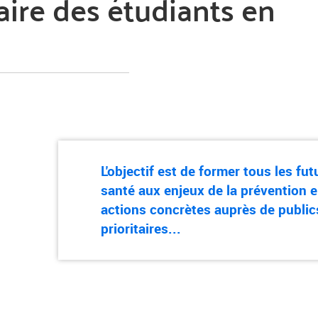
aire des étudiants en
L'objectif est de former tous les fu
santé aux enjeux de la prévention e
actions concrètes auprès de public
prioritaires...