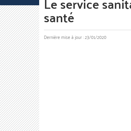
Le service sanit
santé
Dernière mise à jour :
23/01/2020