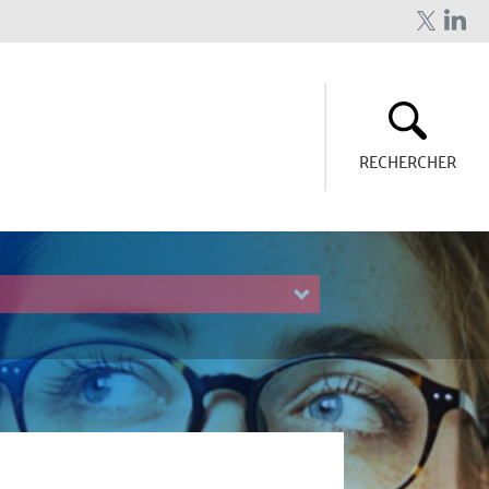
RECHERCHER