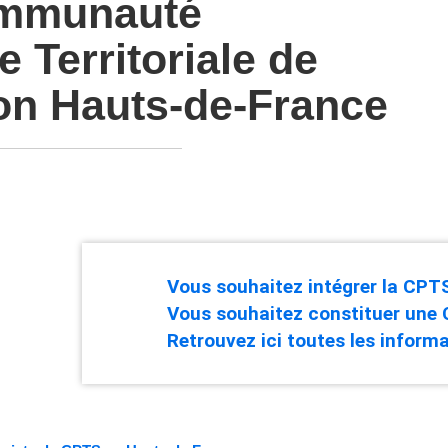
ommunauté
 Territoriale de
ion Hauts-de-France
Vous souhaitez intégrer la CPTS 
Vous souhaitez constituer une
Retrouvez ici toutes les informa