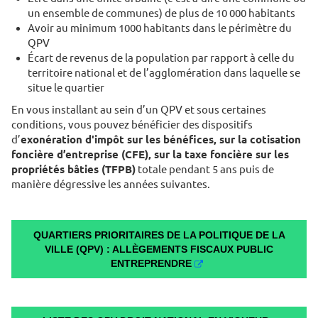
un ensemble de communes) de plus de 10 000 habitants
Avoir au minimum 1000 habitants dans le périmètre du
QPV
Écart de revenus de la population par rapport à celle du
territoire national et de l’agglomération dans laquelle se
situe le quartier
En vous installant au sein d’un QPV et sous certaines
conditions, vous pouvez bénéficier des dispositifs
d’
exonération d'impôt sur les bénéfices, sur la cotisation
foncière d’entreprise (CFE), sur la taxe foncière sur les
propriétés bâties (TFPB)
totale pendant 5 ans puis de
manière dégressive les années suivantes.
QUARTIERS PRIORITAIRES DE LA POLITIQUE DE LA
VILLE (QPV) : ALLÈGEMENTS FISCAUX PUBLIC
ENTREPRENDRE