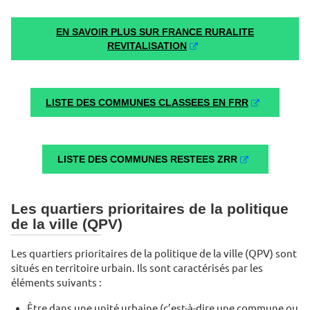
EN SAVOIR PLUS SUR FRANCE RURALITE
REVITALISATION
LISTE DES COMMUNES CLASSEES EN FRR
LISTE DES COMMUNES RESTEES ZRR
Les quartiers prioritaires de la politique
de la ville (QPV)
Les quartiers prioritaires de la politique de la ville (QPV) sont
situés en territoire urbain. Ils sont caractérisés par les
éléments suivants :
Être dans une unité urbaine (c’est-à-dire une commune ou