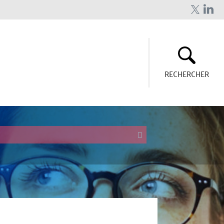
RECHERCHER