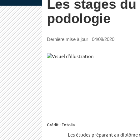
Les stages du
podologie
Dernière mise à jour :
04/08/2020
Crédit : Fotolia
Les études préparant au diplôme d