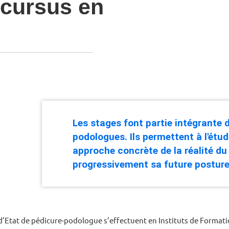
 cursus en
Les stages font partie intégrante 
podologues. Ils permettent à l'étud
approche concrète de la réalité du
progressivement sa future posture
’Etat de pédicure-podologue s’effectuent en Instituts de Format