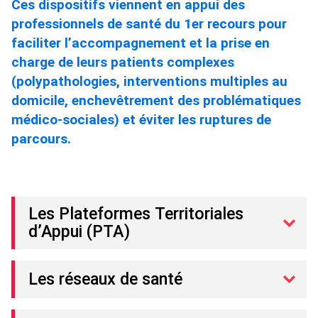
Ces dispositifs viennent en appui des
professionnels de santé du 1er recours pour
faciliter l’accompagnement et la prise en
charge de leurs patients complexes
(polypathologies, interventions multiples au
domicile, enchevêtrement des problématiques
médico-sociales) et éviter les ruptures de
parcours.
Les Plateformes Territoriales
d’Appui (PTA)
Les réseaux de santé