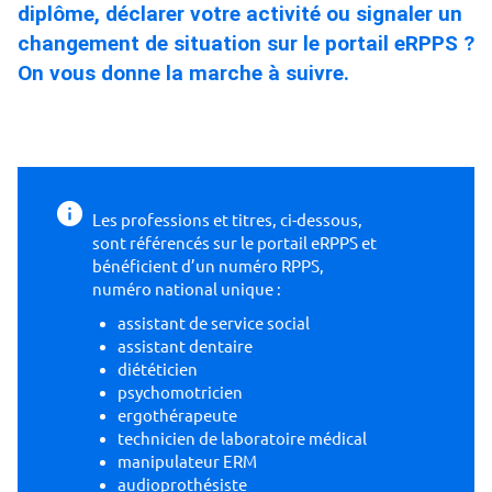
diplôme, déclarer votre activité ou signaler un
changement de situation sur le portail eRPPS ?
On vous donne la marche à suivre.
Les professions et titres, ci-dessous
,
sont référencés sur le portail eRPPS et
bénéficient d’un numéro RPPS,
numéro national unique :
assistant de service social
assistant dentaire
diététicien
psychomotricien
ergothérapeute
technicien de laboratoire médical
manipulateur ERM
audioprothésiste