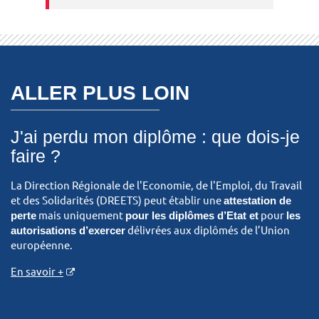
ALLER PLUS LOIN
J'ai perdu mon diplôme : que dois-je
faire ?
La Direction Régionale de l'Economie, de l'Emploi, du Travail
et des Solidarités (DREETS) peut établir une
attestation de
perte
mais uniquement
pour les diplômes d’Etat et
pour
les
autorisations d’exercer
délivrées aux diplômés de l’Union
européenne.
En savoir +