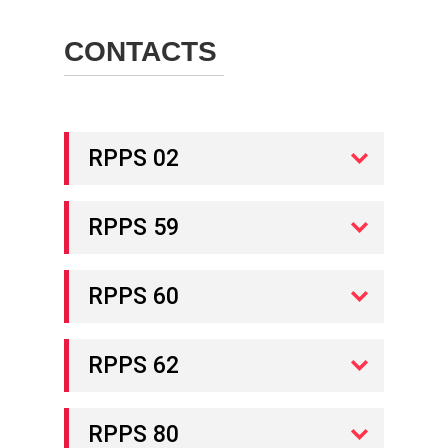
CONTACTS
RPPS 02
RPPS 59
RPPS 60
RPPS 62
RPPS 80