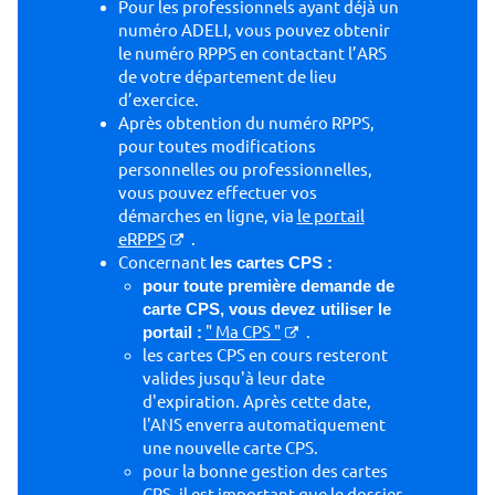
Pour les professionnels ayant déjà un
numéro ADELI, vous pouvez obtenir
le numéro RPPS en contactant l’ARS
de votre département de lieu
d’exercice.
Après obtention du numéro RPPS,
pour toutes modifications
personnelles ou professionnelles,
vous pouvez effectuer vos
démarches en ligne, via
le portail
eRPPS
.
Concernant
les cartes CPS :
pour toute première demande de
carte CPS, vous devez utiliser le
portail :
" Ma CPS "
.
les cartes CPS en cours resteront
valides jusqu'à leur date
d'expiration. Après cette date,
l'ANS enverra automatiquement
une nouvelle carte CPS.
pour la bonne gestion des cartes
CPS, il est important que le dossier