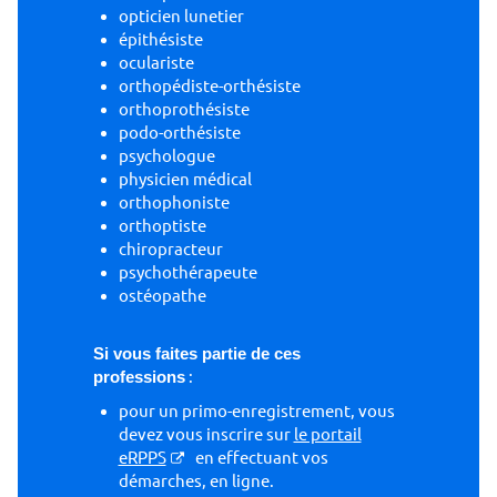
opticien lunetier
épithésiste
oculariste
orthopédiste-orthésiste
orthoprothésiste
podo-orthésiste
psychologue
physicien médical
orthophoniste
orthoptiste
chiropracteur
psychothérapeute
ostéopathe
Si vous faites partie de ces
professions
:
pour un primo-enregistrement, vous
devez vous inscrire sur
le portail
eRPPS
en effectuant vos
démarches, en ligne.